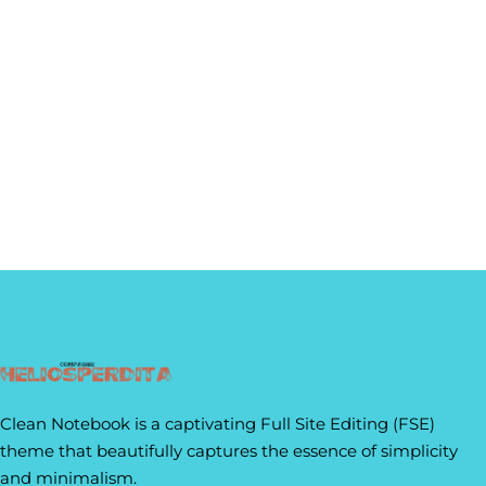
Clean Notebook is a captivating Full Site Editing (FSE)
theme that beautifully captures the essence of simplicity
and minimalism.