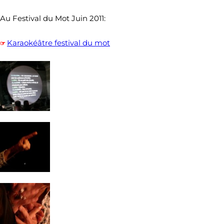
Au Festival du Mot Juin 2011:
Karaokéâtre festival du mot
☞