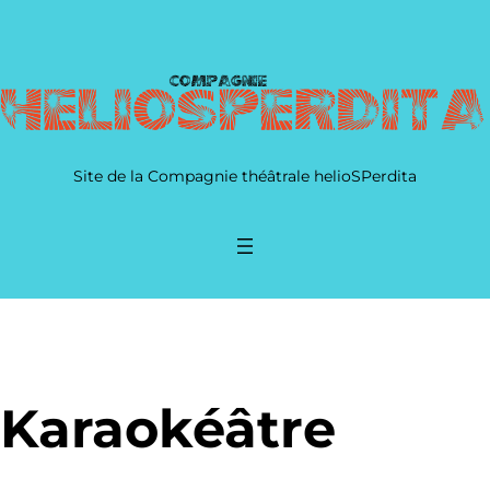
Site de la Compagnie théâtrale helioSPerdita
Karaokéâtre