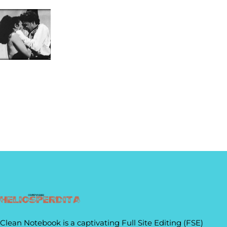
Clean Notebook is a captivating Full Site Editing (FSE)