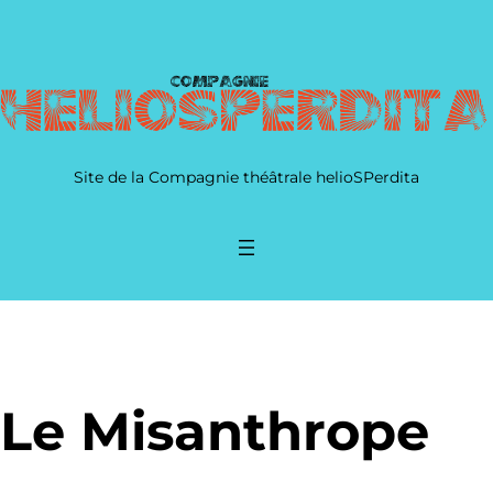
Site de la Compagnie théâtrale helioSPerdita
Le Misanthrope