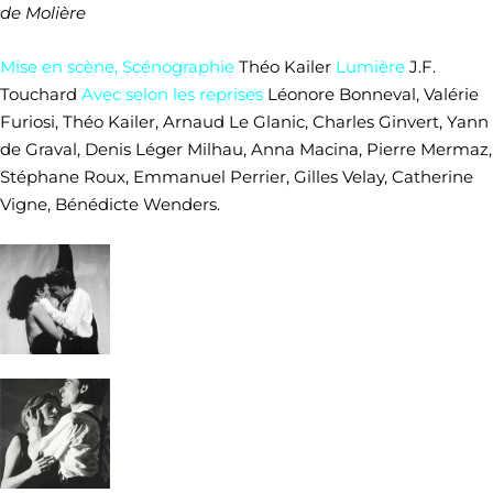
de Molière
Mise en scène, Scénographie
Théo Kailer
Lumière
J.F.
Touchard
Avec selon les reprises
Léonore Bonneval, Valérie
Furiosi, Théo Kailer, Arnaud Le Glanic, Charles Ginvert, Yann
de Graval, Denis Léger Milhau, Anna Macina, Pierre Mermaz,
Stéphane Roux, Emmanuel Perrier, Gilles Velay, Catherine
Vigne, Bénédicte Wenders.