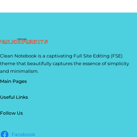
Clean Notebook is a captivating Full Site Editing (FSE)
theme that beautifully captures the essence of simplicity
and minimalism.
Main Pages
Useful Links
Follow Us
Facebook