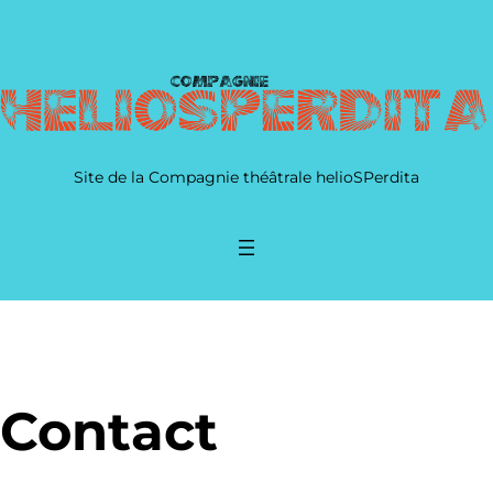
Site de la Compagnie théâtrale helioSPerdita
Contact