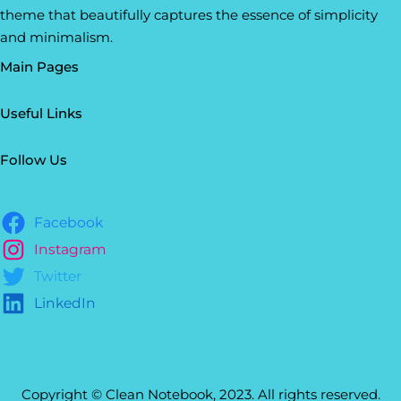
theme that beautifully captures the essence of simplicity
and minimalism.
Main Pages
Useful Links
Follow Us
Facebook
Instagram
Twitter
LinkedIn
Copyright © Clean Notebook, 2023. All rights reserved.