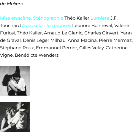
de Molière
Mise en scène, Scénographie
Théo Kailer
Lumière
J.F.
Touchard
Avec selon les reprises
Léonore Bonneval, Valérie
Furiosi, Théo Kailer, Arnaud Le Glanic, Charles Ginvert, Yann
de Graval, Denis Léger Milhau, Anna Macina, Pierre Mermaz,
Stéphane Roux, Emmanuel Perrier, Gilles Velay, Catherine
Vigne, Bénédicte Wenders.