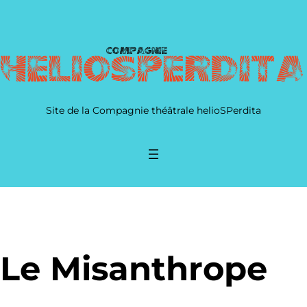
Site de la Compagnie théâtrale helioSPerdita
Le Misanthrope