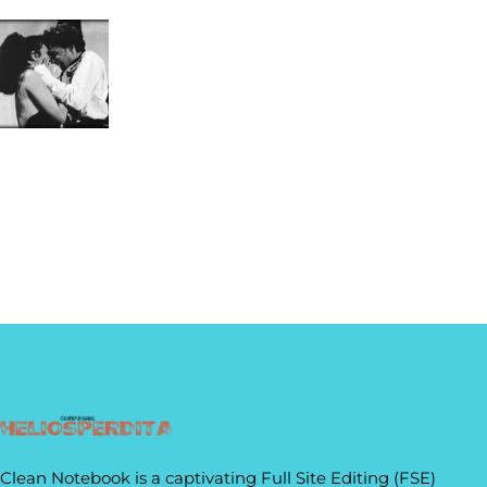
Clean Notebook is a captivating Full Site Editing (FSE)